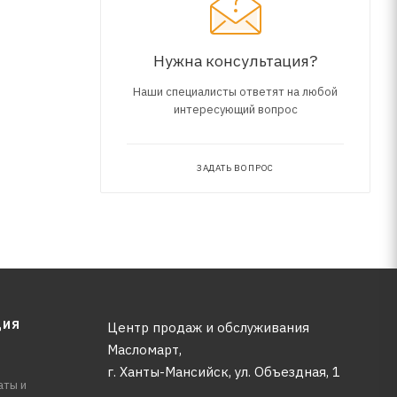
Нужна консультация?
Наши специалисты ответят на любой
интересующий вопрос
ЗАДАТЬ ВОПРОС
ЦИЯ
Центр продаж и обслуживания
Масломарт,
г. Ханты-Мансийск, ул. Объездная, 1
аты и