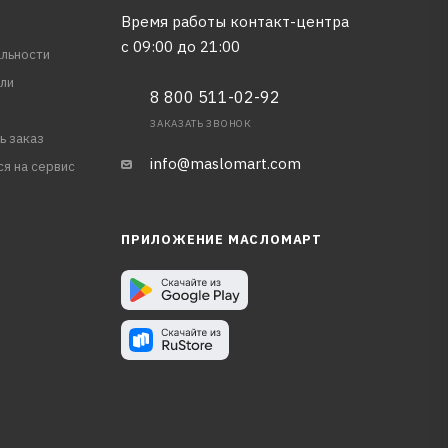
Время работы контакт-центра
с 09:00 до 21:00
льности
ли
8 800 511-02-92
ЗАКАЗАТЬ ЗВОНОК
ь заказ
info@maslomart.com
ся на сервис
ПРИЛОЖЕНИЕ МАСЛОМАРТ