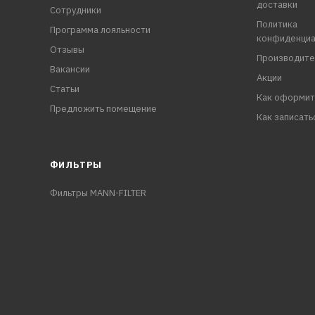
доставки
Сотрудники
Политика
Программа лояльности
конфиденциа
Отзывы
Производите
Вакансии
Акции
Статьи
Как оформит
Предложить помещение
Как записать
ФИЛЬТРЫ
Фильтры MANN-FILTER