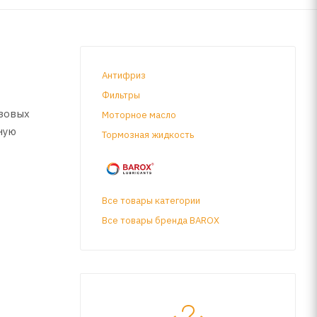
Антифриз
Фильтры
азовых
Моторное масло
ную
Тормозная жидкость
Все товары категории
Все товары бренда BAROX