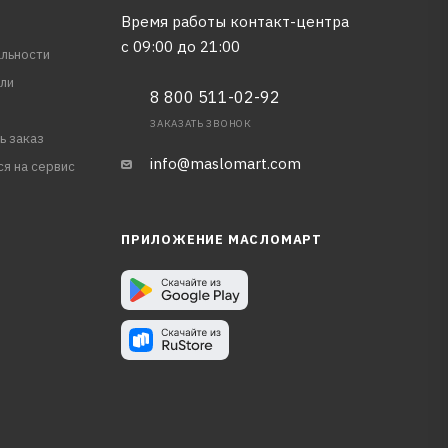
Время работы контакт-центра
с 09:00 до 21:00
льности
ли
8 800 511-02-92
ЗАКАЗАТЬ ЗВОНОК
ь заказ
info@maslomart.com
ся на сервис
ПРИЛОЖЕНИЕ МАСЛОМАРТ