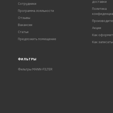
доставки
Сотрудники
Политика
Программа лояльности
конфиденциа
Отзывы
Производите
Вакансии
Акции
Статьи
Как оформит
Предложить помещение
Как записать
ФИЛЬТРЫ
Фильтры MANN-FILTER