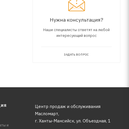
Нужна консультация?
Наши специалисты ответят на любой
интересующий вопрос
ЗАДАТЬ ВОПРОС
ЦИЯ
Центр продаж и обслуживания
Масломарт,
г. Ханты-Мансийск, ул. Объездная, 1
аты и