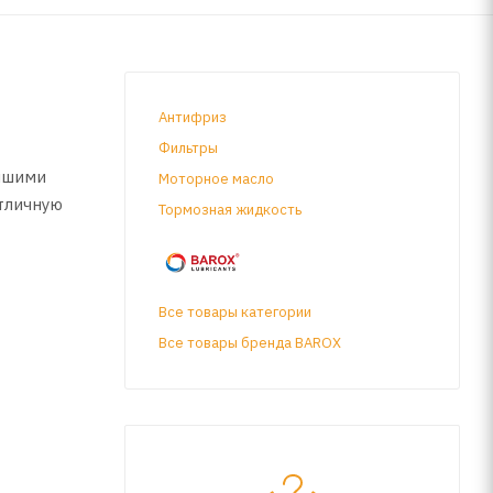
Антифриз
Фильтры
ейшими
Моторное масло
тличную
Тормозная жидкость
Все товары категории
Все товары бренда BAROX